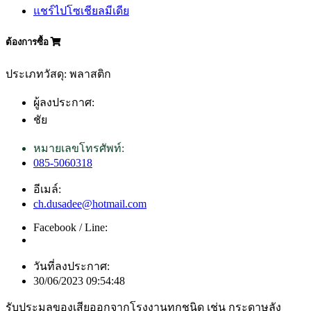
แชร์ไปโซเชียลมีเดีย
ต้องการซื้อ
ประเภทวัสดุ: พลาสติก
ผู้ลงประกาศ:
ชัย
หมายเลขโทรศัพท์:
085-5060318
อีเมล์:
ch.dusadee@hotmail.com
Facebook / Line:
วันที่ลงประกาศ:
30/06/2023 09:54:48
รับประมูลของเสียออกจากโรงงานทุกชนิด เช่น กระดาษลัง