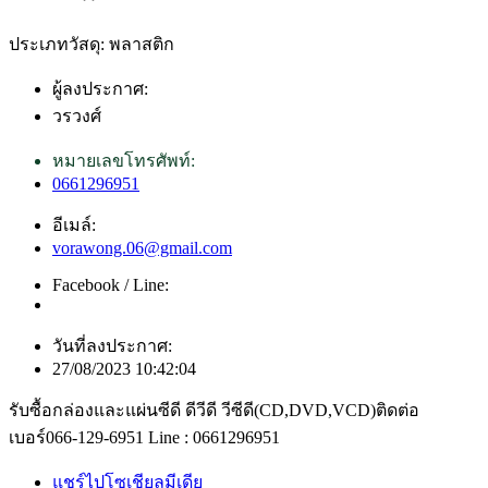
ประเภทวัสดุ: พลาสติก
ผู้ลงประกาศ:
วรวงศ์
หมายเลขโทรศัพท์:
0661296951
อีเมล์:
vorawong.06@gmail.com
Facebook / Line:
วันที่ลงประกาศ:
27/08/2023 10:42:04
รับซื้อกล่องและแผ่นซีดี ดีวีดี วีซีดี(CD,DVD,VCD)ติดต่อ
เบอร์066-129-6951 Line : 0661296951
แชร์ไปโซเชียลมีเดีย