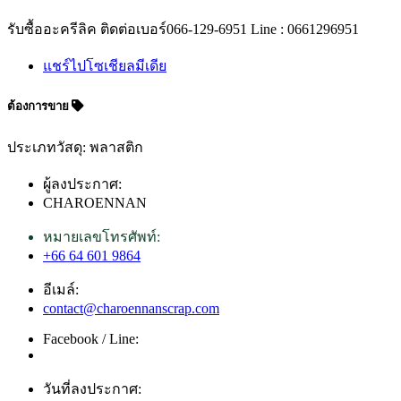
รับซื้ออะครีลิค ติดต่อเบอร์066-129-6951 Line : 0661296951
แชร์ไปโซเชียลมีเดีย
ต้องการขาย
ประเภทวัสดุ: พลาสติก
ผู้ลงประกาศ:
CHAROENNAN
หมายเลขโทรศัพท์:
+66 64 601 9864
อีเมล์:
contact@charoennanscrap.com
Facebook / Line:
วันที่ลงประกาศ: