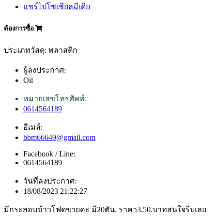
แชร์ไปโซเชียลมีเดีย
ต้องการซื้อ
ประเภทวัสดุ: พลาสติก
ผู้ลงประกาศ:
Oil
หมายเลขโทรศัพท์:
0614564189
อีเมล์:
bbm66649@gmail.com
Facebook / Line:
0614564189
วันที่ลงประกาศ:
18/08/2023 21:22:27
มีกระสอบข้าวโฟดขายคะ มี20ตัน. ราคา3.50.บาทสนใจรีบเลย