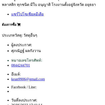
พลาสติก ทุกชนิด มีใบ อนุญาติ โรงงานตั้งอยู่จังหวัด อยุธยา
แชร์ไปโซเชียลมีเดีย
ต้องการซื้อ
ประเภทวัสดุ: วัสดุอื่นๆ
ผู้ลงประกาศ:
ศุภณัฏฐ์ ผลกังวาน
หมายเลขโทรศัพท์:
0844244701
อีเมล์:
kean9906@gmail.com
Facebook / Line:
วันที่ลงประกาศ: