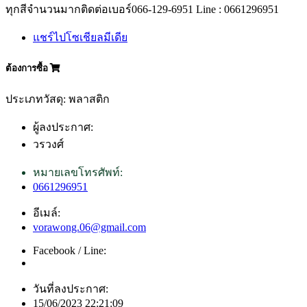
ทุกสีจำนวนมากติดต่อเบอร์066-129-6951 Line : 0661296951
แชร์ไปโซเชียลมีเดีย
ต้องการซื้อ
ประเภทวัสดุ: พลาสติก
ผู้ลงประกาศ:
วรวงศ์
หมายเลขโทรศัพท์:
0661296951
อีเมล์:
vorawong.06@gmail.com
Facebook / Line:
วันที่ลงประกาศ:
15/06/2023 22:21:09