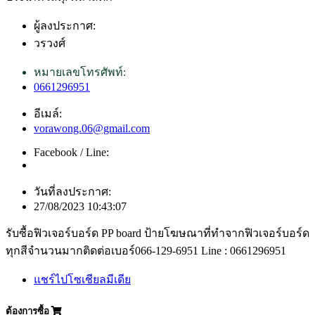
ผู้ลงประกาศ:
วรวงศ์
หมายเลขโทรศัพท์:
0661296951
อีเมล์:
vorawong.06@gmail.com
Facebook / Line:
วันที่ลงประกาศ:
27/08/2023 10:43:07
รับซื้อฟิวเจอร์บอร์ด PP board ป้ายโฆษณาที่ทำจากฟิวเจอร์บอร์ด
ทุกสีจำนวนมากติดต่อเบอร์066-129-6951 Line : 0661296951
แชร์ไปโซเชียลมีเดีย
ต้องการซื้อ