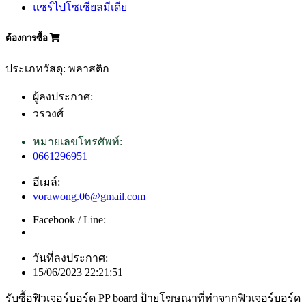
แชร์ไปโซเชียลมีเดีย
ต้องการซื้อ
ประเภทวัสดุ: พลาสติก
ผู้ลงประกาศ:
วรวงศ์
หมายเลขโทรศัพท์:
0661296951
อีเมล์:
vorawong.06@gmail.com
Facebook / Line:
วันที่ลงประกาศ:
15/06/2023 22:21:51
รับซื้อฟิวเจอร์บอร์ด PP board ป้ายโฆษณาที่ทำจากฟิวเจอร์บอร์ด