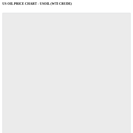
US OIL PRICE CHART - USOIL (WTI CRUDE)