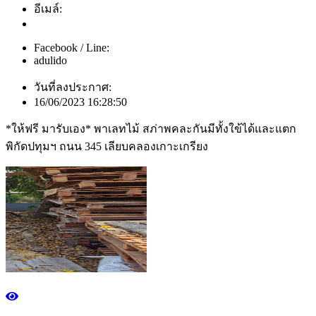
อีเมล์:
Facebook / Line:
adulido
วันที่ลงประกาศ:
16/06/2023 16:28:50
*ให้ฟรี มารับเอง* พาเลทไม้ สภ่าพคละกันมีทั้งใข้ได้และแตก
พิกัดปทุมฯ ถนน 345 เลียบคลองเกาะเกรียง