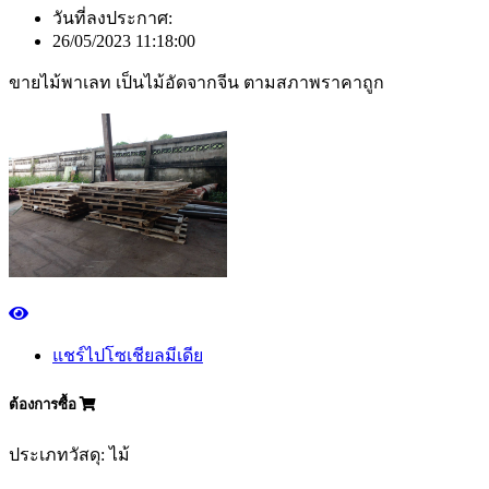
วันที่ลงประกาศ:
26/05/2023 11:18:00
ขายไม้พาเลท เป็นไม้อัดจากจีน ตามสภาพราคาถูก
แชร์ไปโซเชียลมีเดีย
ต้องการซื้อ
ประเภทวัสดุ: ไม้