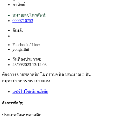
อาทิตย์
หมายเลขโทรศัพท์:
0909716753
อีเมล์:
Facebook / Line:
yongarthit
วันที่ลงประกาศ:
23/09/2023 13:12:03
ต้องการขายพลาสติก ไม่ทราบชนิด ประมาณ 5 ตัน
สมุทรปราการ พระประแดง
แชร์ไปโซเชียลมีเดีย
ต้องการซื้อ
ประเภทวัสดุ: พลาสติก