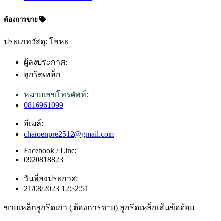
ต้องการขาย
ประเภทวัสดุ: โลหะ
ผู้ลงประกาศ:
ลูกรีดเหล็ก
หมายเลขโทรศัพท์:
0816961099
อีเมล์:
charoenpre2512@gmail.com
Facebook / Line:
0920818823
วันที่ลงประกาศ:
21/08/2023 12:32:51
ขายเหล็กลูกรีดเก่า ( ต้องการขาย) ลูกรีดเหล็กเส้นข้ออ้อย