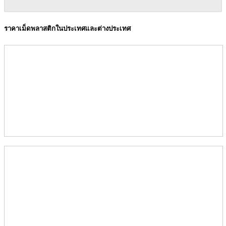
ราคาเม็ดพลาสติกในประเทศและต่างประเทศ