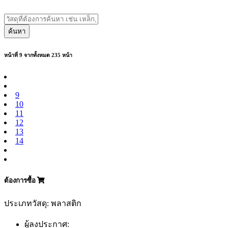
ค้นหา
หน้าที่ 9 จากทั้งหมด 235 หน้า
9
10
11
12
13
14
ต้องการซื้อ
ประเภทวัสดุ: พลาสติก
ผู้ลงประกาศ: