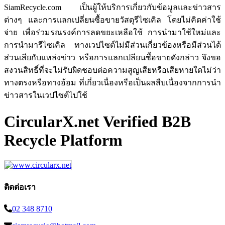
SiamRecycle.com เป็นผู้ให้บริการเกี่ยวกับข้อมูลและข่าวสาร
ต่างๆ และการแลกเปลี่ยนซื้อขายวัสดุรีไซเคิล โดยไม่คิดค่าใช้
จ่าย เพื่อร่วมรณรงค์การลดขยะเหลือใช้ การนำมาใช้ใหม่และ
การนำมารีไซเคิล ทางเวปไซต์ไม่มีส่วนเกี่ยวข้องหรือมีส่วนได้
ส่วนเสียกับแหล่งข่าว หรือการแลกเปลียนซื้อขายดังกล่าว จึงขอ
สงวนสิทธิ์ที่จะไม่รับผิดชอบต่อความสูญเสียหรือเสียหายใดไม่ว่า
ทางตรงหรือทางอ้อม ที่เกี่ยวเนื่องหรือเป็นผลสืบเนื่องจากการนำ
ข่าวสารในเวปไซต์ไปใช้
CircularX.net Verified B2B
Recycle Platform
ติดต่อเรา
02 348 8710