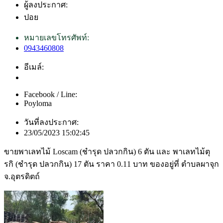
ผู้ลงประกาศ:
ปอย
หมายเลขโทรศัพท์:
0943460808
อีเมล์:
Facebook / Line:
Poyloma
วันที่ลงประกาศ:
23/05/2023 15:02:45
ขายพาเลทไม้ Loscam (ชำรุด ปลวกกิน) 6 ตัน และ พาเลทไม้ตุ
รกิ (ชำรุด ปลวกกิน) 17 ตัน ราคา 0.11 บาท ของอยู่ที่ ตำบลผาจุก
จ.อุตรดิตถ์