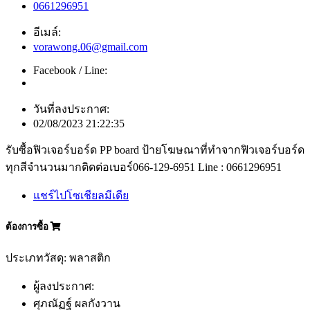
0661296951
อีเมล์:
vorawong.06@gmail.com
Facebook / Line:
วันที่ลงประกาศ:
02/08/2023 21:22:35
รับซื้อฟิวเจอร์บอร์ด PP board ป้ายโฆษณาที่ทำจากฟิวเจอร์บอร์ด
ทุกสีจำนวนมากติดต่อเบอร์066-129-6951 Line : 0661296951
แชร์ไปโซเชียลมีเดีย
ต้องการซื้อ
ประเภทวัสดุ: พลาสติก
ผู้ลงประกาศ:
ศุภณัฏฐ์ ผลกังวาน