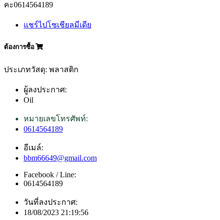
คะ0614564189
แชร์ไปโซเชียลมีเดีย
ต้องการซื้อ
ประเภทวัสดุ: พลาสติก
ผู้ลงประกาศ:
Oil
หมายเลขโทรศัพท์:
0614564189
อีเมล์:
bbm66649@gmail.com
Facebook / Line:
0614564189
วันที่ลงประกาศ:
18/08/2023 21:19:56