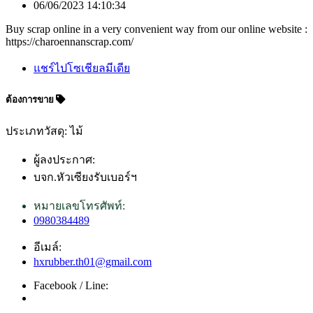
06/06/2023 14:10:34
Buy scrap online in a very convenient way from our online website :
https://charoennanscrap.com/
แชร์ไปโซเชียลมีเดีย
ต้องการขาย
ประเภทวัสดุ: ไม้
ผู้ลงประกาศ:
บจก.หัวเซียงรับเบอร์ฯ
หมายเลขโทรศัพท์:
0980384489
อีเมล์:
hxrubber.th01@gmail.com
Facebook / Line: