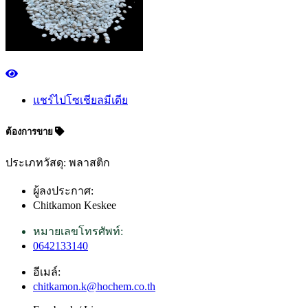
แชร์ไปโซเชียลมีเดีย
ต้องการขาย
ประเภทวัสดุ: พลาสติก
ผู้ลงประกาศ:
Chitkamon Keskee
หมายเลขโทรศัพท์:
0642133140
อีเมล์:
chitkamon.k@hochem.co.th