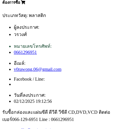
ต้องการซื้อ
ประเภทวัสดุ: พลาสติก
ผู้ลงประกาศ:
วรวงศ์
หมายเลขโทรศัพท์:
0661296951
อีเมล์:
v0rawong.06@gmail.com
Facebook / Line:
วันที่ลงประกาศ:
02/12/2025 19:12:56
รับซื้อกล่องและแผ่นซีดี ดีวีดี วีซีดี CD,DVD,VCD ติดต่อ
เบอร์066-129-6951 Line : 0661296951