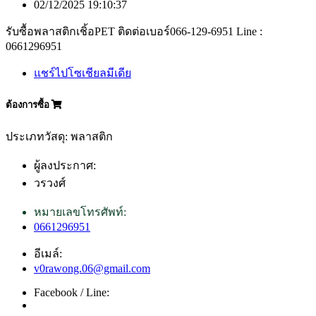
02/12/2025 19:10:37
รับซื้อพลาสติกเชิ้อPET ติดต่อเบอร์066-129-6951 Line :
0661296951
แชร์ไปโซเชียลมีเดีย
ต้องการซื้อ
ประเภทวัสดุ: พลาสติก
ผู้ลงประกาศ:
วรวงศ์
หมายเลขโทรศัพท์:
0661296951
อีเมล์:
v0rawong.06@gmail.com
Facebook / Line: