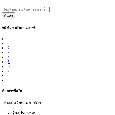
ค้นหา
หน้าที่ 2 จากทั้งหมด 235 หน้า
2
3
4
5
6
7
ต้องการซื้อ
ประเภทวัสดุ: พลาสติก
ผู้ลงประกาศ: