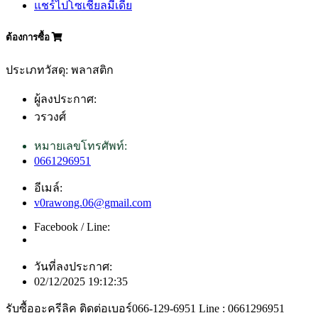
แชร์ไปโซเชียลมีเดีย
ต้องการซื้อ
ประเภทวัสดุ: พลาสติก
ผู้ลงประกาศ:
วรวงศ์
หมายเลขโทรศัพท์:
0661296951
อีเมล์:
v0rawong.06@gmail.com
Facebook / Line:
วันที่ลงประกาศ:
02/12/2025 19:12:35
รับซื้ออะครีลิค ติดต่อเบอร์066-129-6951 Line : 0661296951