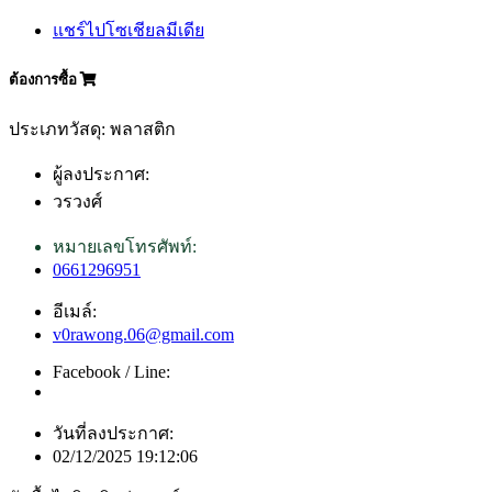
แชร์ไปโซเชียลมีเดีย
ต้องการซื้อ
ประเภทวัสดุ: พลาสติก
ผู้ลงประกาศ:
วรวงศ์
หมายเลขโทรศัพท์:
0661296951
อีเมล์:
v0rawong.06@gmail.com
Facebook / Line:
วันที่ลงประกาศ:
02/12/2025 19:12:06