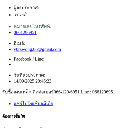
ผู้ลงประกาศ:
วรวงศ์
หมายเลขโทรศัพท์:
0661296951
อีเมล์:
v0rawong.06@gmail.com
Facebook / Line:
วันที่ลงประกาศ:
14/09/2025 20:46:23
รับซื้อเศษเหล็ก ติดต่อเบอร์066-129-6951 Line : 0661296951
แชร์ไปโซเชียลมีเดีย
ต้องการซื้อ