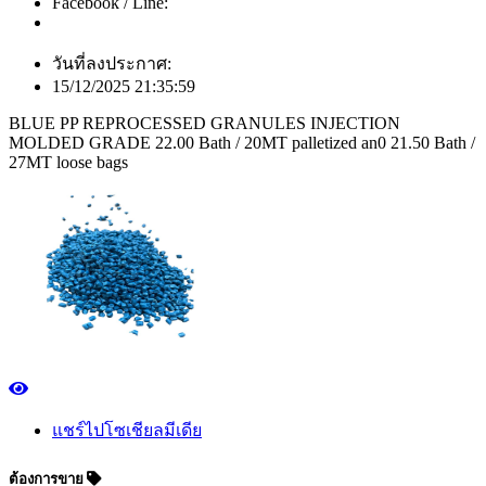
Facebook / Line:
วันที่ลงประกาศ:
15/12/2025 21:35:59
BLUE PP REPROCESSED GRANULES INJECTION
MOLDED GRADE 22.00 Bath / 20MT palletized an0 21.50 Bath /
27MT loose bags
แชร์ไปโซเชียลมีเดีย
ต้องการขาย