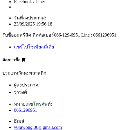
Facebook / Line:
วันที่ลงประกาศ:
23/09/2025 19:56:18
รับซื้ออะครีลิค ติดต่อเบอร์066-129-6951 Line : 0661296951
แชร์ไปโซเชียลมีเดีย
ต้องการซื้อ
ประเภทวัสดุ: พลาสติก
ผู้ลงประกาศ:
วรวงศ์
หมายเลขโทรศัพท์:
0661296951
อีเมล์:
v0rawong.06@gmail.com