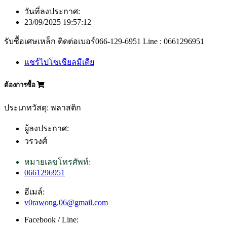
วันที่ลงประกาศ:
23/09/2025 19:57:12
รับซื้อเศษเหล็ก ติดต่อเบอร์066-129-6951 Line : 0661296951
แชร์ไปโซเชียลมีเดีย
ต้องการซื้อ
ประเภทวัสดุ: พลาสติก
ผู้ลงประกาศ:
วรวงศ์
หมายเลขโทรศัพท์:
0661296951
อีเมล์:
v0rawong.06@gmail.com
Facebook / Line: