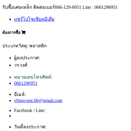
รับซื้อเศษเหล็ก ติดต่อเบอร์066-129-6951 Line : 0661296951
แชร์ไปโซเชียลมีเดีย
ต้องการซื้อ
ประเภทวัสดุ: พลาสติก
ผู้ลงประกาศ:
วรวงศ์
หมายเลขโทรศัพท์:
0661296951
อีเมล์:
v0rawong.06@gmail.com
Facebook / Line:
วันที่ลงประกาศ: