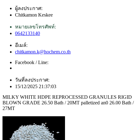
ผู้ลงประกาศ:
Chitkamon Keskee
หมายเลขโทรศัพท์:
0642133140
อีเมล์:
chitkamon.k@hochem.co.th
Facebook / Line:
วันที่ลงประกาศ:
15/12/2025 21:37:03
MILKY WHITE HDPE REPROCESSED GRANULES RIGID
BLOWN GRADE 26.50 Bath / 20MT palletized an0 26.00 Bath /
27MT