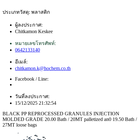
ประเภทวัสดุ: พลาสติก
ผู้ลงประกาศ:
Chitkamon Keskee
หมายเลขโทรศัพท์:
0642133140
อีเมล์:
chitkamon.k@hochem.co.th
Facebook / Line:
วันที่ลงประกาศ:
15/12/2025 21:32:54
BLACK PP REPROCESSED GRANULES INJECTION
MOLDED GRADE 20.00 Bath / 20MT palletized an0 19.50 Bath /
27MT loose bags