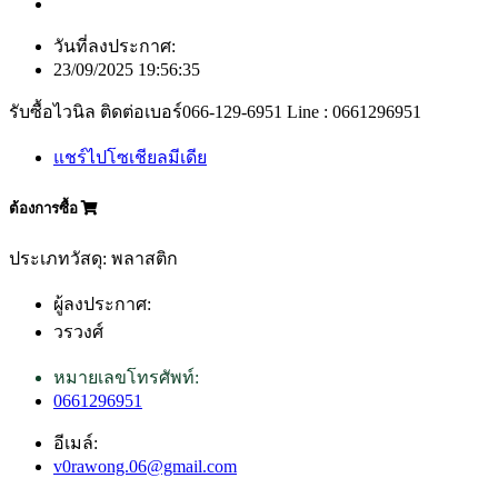
วันที่ลงประกาศ:
23/09/2025 19:56:35
รับซื้อไวนิล ติดต่อเบอร์066-129-6951 Line : 0661296951
แชร์ไปโซเชียลมีเดีย
ต้องการซื้อ
ประเภทวัสดุ: พลาสติก
ผู้ลงประกาศ:
วรวงศ์
หมายเลขโทรศัพท์:
0661296951
อีเมล์:
v0rawong.06@gmail.com