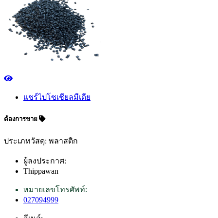
แชร์ไปโซเชียลมีเดีย
ต้องการขาย
ประเภทวัสดุ: พลาสติก
ผู้ลงประกาศ:
Thippawan
หมายเลขโทรศัพท์:
027094999