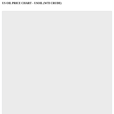
US OIL PRICE CHART - USOIL (WTI CRUDE)