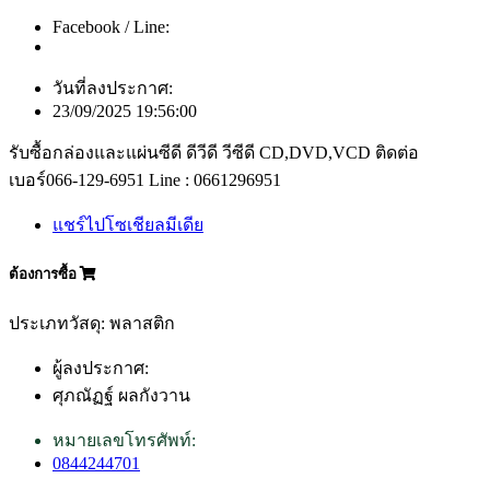
Facebook / Line:
วันที่ลงประกาศ:
23/09/2025 19:56:00
รับซื้อกล่องและแผ่นซีดี ดีวีดี วีซีดี CD,DVD,VCD ติดต่อ
เบอร์066-129-6951 Line : 0661296951
แชร์ไปโซเชียลมีเดีย
ต้องการซื้อ
ประเภทวัสดุ: พลาสติก
ผู้ลงประกาศ:
ศุภณัฏฐ์ ผลกังวาน
หมายเลขโทรศัพท์:
0844244701