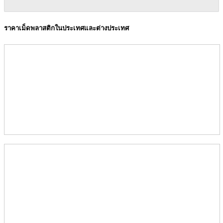
ราคาเม็ดพลาสติกในประเทศและต่างประเทศ