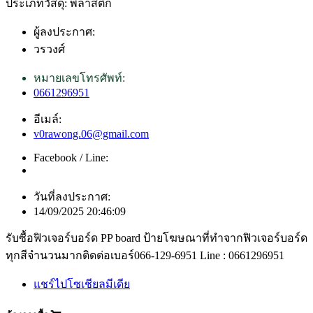
ประเภทวัสดุ: พลาสติก
ผู้ลงประกาศ:
วรวงศ์
หมายเลขโทรศัพท์:
0661296951
อีเมล์:
v0rawong.06@gmail.com
Facebook / Line:
วันที่ลงประกาศ:
14/09/2025 20:46:09
รับซื้อฟิวเจอร์บอร์ด PP board ป้ายโฆษณาที่ทำจากฟิวเจอร์บอร์ด
ทุกสีจำนวนมากติดต่อเบอร์066-129-6951 Line : 0661296951
แชร์ไปโซเชียลมีเดีย