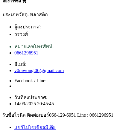
ต้องการซื้อ
ประเภทวัสดุ: พลาสติก
ผู้ลงประกาศ:
วรวงศ์
หมายเลขโทรศัพท์:
0661296951
อีเมล์:
v0rawong.06@gmail.com
Facebook / Line:
วันที่ลงประกาศ:
14/09/2025 20:45:45
รับซื้อไวนิล ติดต่อเบอร์066-129-6951 Line : 0661296951
แชร์ไปโซเชียลมีเดีย