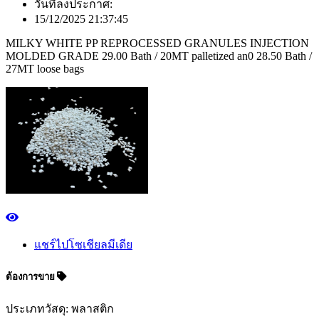
วันที่ลงประกาศ:
15/12/2025 21:37:45
MILKY WHITE PP REPROCESSED GRANULES INJECTION
MOLDED GRADE 29.00 Bath / 20MT palletized an0 28.50 Bath /
27MT loose bags
แชร์ไปโซเชียลมีเดีย
ต้องการขาย
ประเภทวัสดุ: พลาสติก