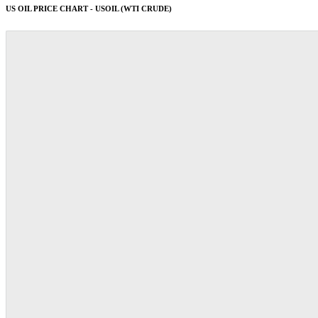
US OIL PRICE CHART - USOIL (WTI CRUDE)