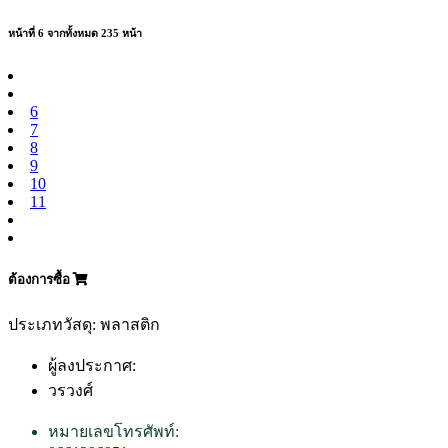
หน้าที่ 6 จากทั้งหมด 235 หน้า
6
7
8
9
10
11
ต้องการซื้อ
ประเภทวัสดุ: พลาสติก
ผู้ลงประกาศ:
วรวงศ์
หมายเลขโทรศัพท์: