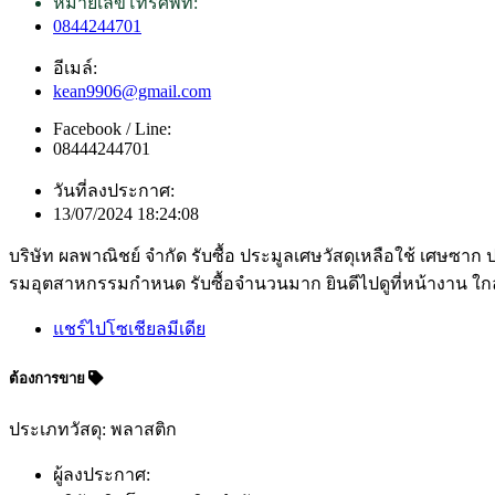
หมายเลขโทรศัพท์:
0844244701
อีเมล์:
kean9906@gmail.com
Facebook / Line:
08444244701
วันที่ลงประกาศ:
13/07/2024 18:24:08
บริษัท ผลพาณิชย์ จำกัด รับซื้อ ประมูลเศษวัสดุเหลือใช้ เศษซา
รมอุตสาหกรรมกำหนด รับซื้อจำนวนมาก ยินดีไปดูที่หน้างาน ใกล้ไ
แชร์ไปโซเชียลมีเดีย
ต้องการขาย
ประเภทวัสดุ: พลาสติก
ผู้ลงประกาศ: