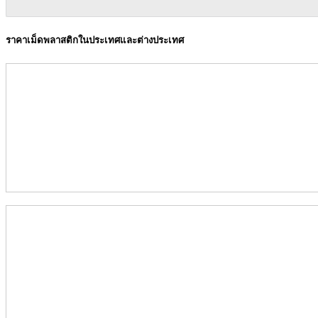
ราคาเม็ดพลาสติกในประเทศและต่างประเทศ