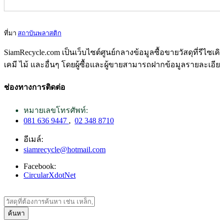
ที่มา
สถาบันพลาสติก
SiamRecycle.com เป็นเว็บไซต์ศูนย์กลางข้อมูลซื้อขายวัสดุที่รีไ
เคมี ไม้ และอื่นๆ โดยผู้ซื้อและผู้ขายสามารถฝากข้อมูลรายละเอี
ช่องทางการติดต่อ
หมายเลขโทรศัพท์:
081 636 9447
,
02 348 8710
อีเมล์:
siamrecycle@hotmail.com
Facebook:
CircularXdotNet
ค้นหา