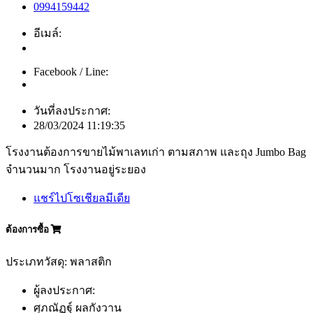
0994159442
อีเมล์:
Facebook / Line:
วันที่ลงประกาศ:
28/03/2024 11:19:35
โรงงานต้องการขายไม้พาเลทเก่า ตามสภาพ และถุง Jumbo Bag
จำนวนมาก โรงงานอยู่ระยอง
แชร์ไปโซเชียลมีเดีย
ต้องการซื้อ
ประเภทวัสดุ: พลาสติก
ผู้ลงประกาศ:
ศุภณัฏฐ์ ผลกังวาน