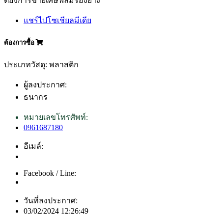
ต้องการขายเศษฟิล์มรองยาง
แชร์ไปโซเชียลมีเดีย
ต้องการซื้อ
ประเภทวัสดุ: พลาสติก
ผู้ลงประกาศ:
ธนากร
หมายเลขโทรศัพท์:
0961687180
อีเมล์:
Facebook / Line:
วันที่ลงประกาศ:
03/02/2024 12:26:49