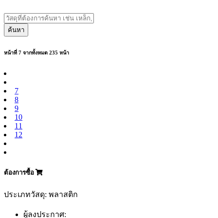
ค้นหา
หน้าที่ 7 จากทั้งหมด 235 หน้า
7
8
9
10
11
12
ต้องการซื้อ
ประเภทวัสดุ: พลาสติก
ผู้ลงประกาศ: