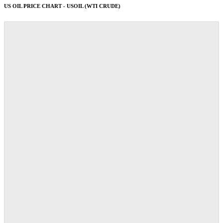
US OIL PRICE CHART - USOIL (WTI CRUDE)