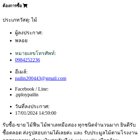
ต้องการซื้อ
ประเภทวัสดุ: ไม้
ผู้ลงประกาศ:
พลอย
หมายเลขโทรศัพท์:
0984252236
อีเมล์:
pailin200443@gmail.com
Facebook / Line:
.pploypailin
วันที่ลงประกาศ:
17/01/2024 14:59:00
รับซื้อ-ขาย ไม้ฟืน ไม้พาเลทมือสอง ทุกชนิดจำนวนมาก ยินดีรับ
ซื้อตลอด ส่งรูปสอบถามได้เลยค่ะ และ รับประมูลไม้ตามโรงงาน