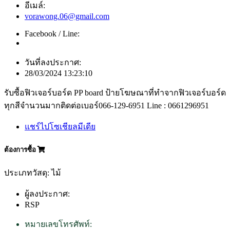
อีเมล์:
vorawong.06@gmail.com
Facebook / Line:
วันที่ลงประกาศ:
28/03/2024 13:23:10
รับซื้อฟิวเจอร์บอร์ด PP board ป้ายโฆษณาที่ทำจากฟิวเจอร์บอร์ด
ทุกสีจำนวนมากติดต่อเบอร์066-129-6951 Line : 0661296951
แชร์ไปโซเชียลมีเดีย
ต้องการซื้อ
ประเภทวัสดุ: ไม้
ผู้ลงประกาศ:
RSP
หมายเลขโทรศัพท์: