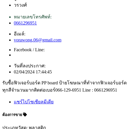
วรวงศ์
หมายเลขโทรศัพท์:
0661296951
อีเมล์:
vorawong.06@gmail.com
Facebook / Line:
วันที่ลงประกาศ:
02/04/2024 17:44:45
รับซื้อฟิวเจอร์บอร์ด PP board ป้ายโฆษณาที่ทำจากฟิวเจอร์บอร์ด
ทุกสีจำนวนมากติดต่อเบอร์066-129-6951 Line : 0661296951
แชร์ไปโซเชียลมีเดีย
ต้องการขาย
ประเภทวัสดุ: พลาสติก