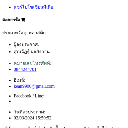
แชร์ไปโซเชียลมีเดีย
ต้องการซื้อ
ประเภทวัสดุ: พลาสติก
ผู้ลงประกาศ:
ศุภณัฏฐ์ ผลกังวาน
หมายเลขโทรศัพท์:
0844244701
อีเมล์:
kean9906@gmail.com
Facebook / Line:
วันที่ลงประกาศ:
02/03/2024 15:59:52