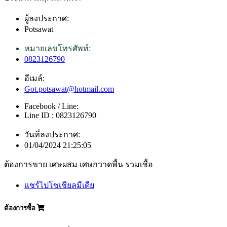
ผู้ลงประกาศ:
Potsawat
หมายเลขโทรศัพท์:
0823126790
อีเมล์:
Got.potsawat@hotmail.com
Facebook / Line:
Line ID : 0823126790
วันที่ลงประกาศ:
01/04/2024 21:25:05
ต้องการขาย เศษผสม เศษกวาดพื้น รวมเชื้อ
แชร์ไปโซเชียลมีเดีย
ต้องการซื้อ