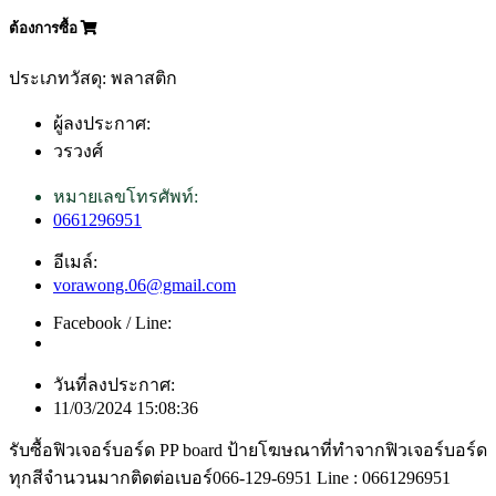
ต้องการซื้อ
ประเภทวัสดุ: พลาสติก
ผู้ลงประกาศ:
วรวงศ์
หมายเลขโทรศัพท์:
0661296951
อีเมล์:
vorawong.06@gmail.com
Facebook / Line:
วันที่ลงประกาศ:
11/03/2024 15:08:36
รับซื้อฟิวเจอร์บอร์ด PP board ป้ายโฆษณาที่ทำจากฟิวเจอร์บอร์ด
ทุกสีจำนวนมากติดต่อเบอร์066-129-6951 Line : 0661296951