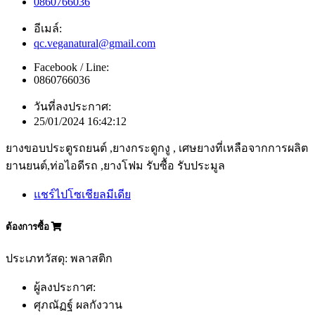
0860766036
อีเมล์:
qc.veganatural@gmail.com
Facebook / Line:
0860766036
วันที่ลงประกาศ:
25/01/2024 16:42:12
ยางขอบประตูรถยนต์ ,ยางกระดูกงู , เศษยางที่เหลือจากการผลิต
ยานยนต์,ท่อไอดีรถ ,ยางโฟม รับซื้อ รับประมูล
แชร์ไปโซเชียลมีเดีย
ต้องการซื้อ
ประเภทวัสดุ: พลาสติก
ผู้ลงประกาศ:
ศุภณัฏฐ์ ผลกังวาน