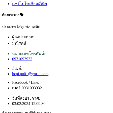
แชร์ไปโซเชียลมีเดีย
ต้องการขาย
ประเภทวัสดุ: พลาสติก
ผู้ลงประกาศ:
มณีรตน์
หมายเลขโทรศัพท์:
0931093932
อีเมล์:
hcpi.pu01@gmail.com
Facebook / Line:
เบอร์ 0931093932
วันที่ลงประกาศ:
03/02/2024 15:09:30