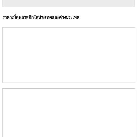
ราคาเม็ดพลาสติกในประเทศและต่างประเทศ