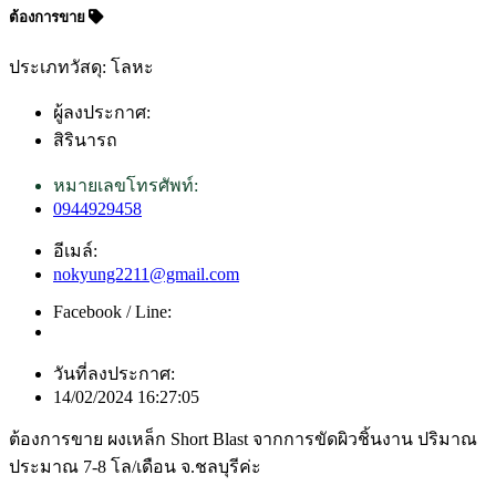
ต้องการขาย
ประเภทวัสดุ: โลหะ
ผู้ลงประกาศ:
สิรินารถ
หมายเลขโทรศัพท์:
0944929458
อีเมล์:
nokyung2211@gmail.com
Facebook / Line:
วันที่ลงประกาศ:
14/02/2024 16:27:05
ต้องการขาย ผงเหล็ก Short Blast จากการขัดผิวชิ้นงาน ปริมาณ
ประมาณ 7-8 โล/เดือน จ.ชลบุรีค่ะ