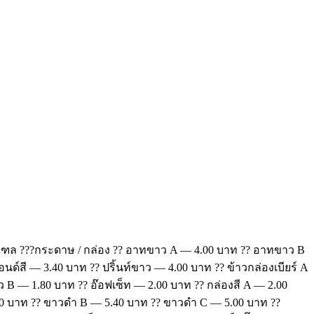
ริมณฑล ???กระดาษ / กล่อง ?? อาทขาว A — 4.00 บาท ?? อาทขาว B
์สี — 3.40 บาท ?? ปริ้นท์ขาว — 4.00 บาท ?? ข้าวกล่องเบียร์ A
ั๊ว B — 1.80 บาท ?? อ๊อฟเซ็ท — 2.00 บาท ?? กล่องสี A — 2.00
.80 บาท ?? ขาวดำ B — 5.40 บาท ?? ขาวดำ C — 5.00 บาท ??