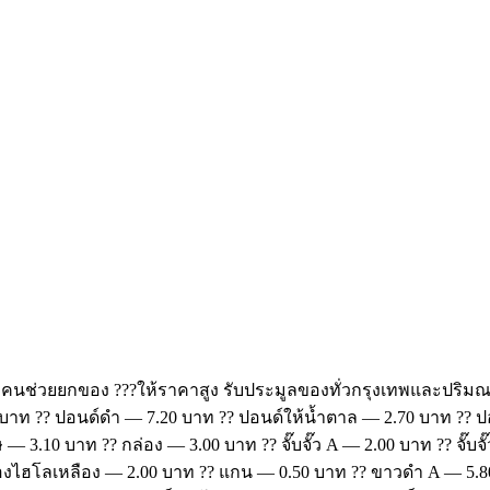
ึงที่ มีคนช่วยยกของ ???ให้ราคาสูง รับประมูลของทั่วกรุงเทพและป
ท ?? ปอนด์ดำ — 7.20 บาท ?? ปอนด์ให้น้ำตาล — 2.70 บาท ?? ปอนด
 3.10 บาท ?? กล่อง — 3.00 บาท ?? จั๊บจั๊ว A — 2.00 บาท ?? จั๊บจ
กล่องไฮโลเหลือง — 2.00 บาท ?? แกน — 0.50 บาท ?? ขาวดำ A — 5