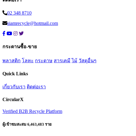
02 348 8710
siamrecycle@hotmail.com
กระดานซื้อ-ขาย
พลาสติก
โลหะ
กระดาษ
สารเคมี
ไม้
วัสดุอื่นๆ
Quick Links
เกี่ยวกับเรา
ติดต่อเรา
CircularX
Verified B2B Recycle Platform
ผู้เข้าชมสะสม 6,463,483 ราย