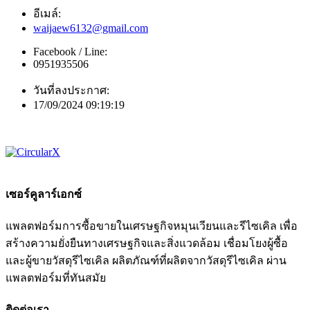
อีเมล์:
waijaew6132@gmail.com
Facebook / Line:
0951935506
วันที่ลงประกาศ:
17/09/2024 09:19:19
เซอร์คูลาร์เอกซ์
แพลตฟอร์มการซื้อขายในเศรษฐกิจหมุนเวียนและรีไซเคิล เพื่อ
สร้างความยั่งยืนทางเศรษฐกิจและสิ่งแวดล้อม เชื่อมโยงผู้ซื้อ
และผู้ขายวัสดุรีไซเคิล ผลิตภัณฑ์ที่ผลิตจากวัสดุรีไซเคิล ผ่าน
แพลตฟอร์มที่ทันสมัย
ติดต่อเรา