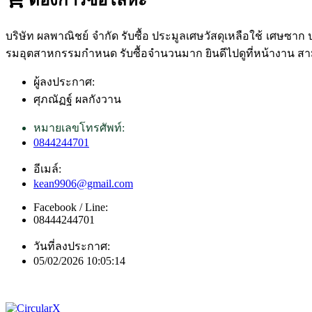
บริษัท ผลพาณิชย์ จำกัด รับซื้อ ประมูลเศษวัสดุเหลือใช้ เศษซา
รมอุตสาหกรรมกำหนด รับซื้อจำนวนมาก ยินดีไปดูที่หน้างาน สามา
ผู้ลงประกาศ:
ศุภณัฏฐ์ ผลกังวาน
หมายเลขโทรศัพท์:
0844244701
อีเมล์:
kean9906@gmail.com
Facebook / Line:
08444244701
วันที่ลงประกาศ:
05/02/2026 10:05:14