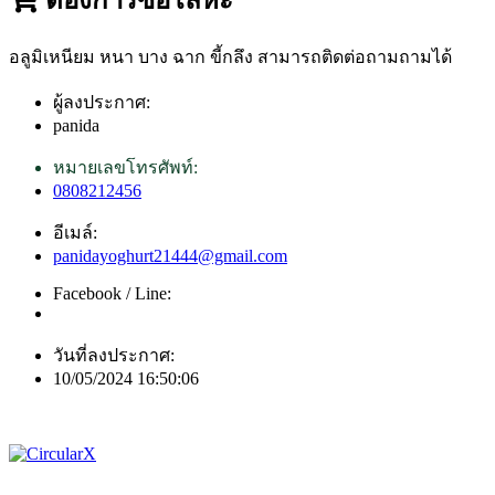
อลูมิเหนียม หนา บาง ฉาก ขี้กลึง สามารถติดต่อถามถามได้
ผู้ลงประกาศ:
panida
หมายเลขโทรศัพท์:
0808212456
อีเมล์:
panidayoghurt21444@gmail.com
Facebook / Line:
วันที่ลงประกาศ:
10/05/2024 16:50:06