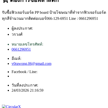
รับซื้อฟิวเจอร์บอร์ด PP board ป้ายโฆษณาที่ทำจากฟิวเจอร์บอร์ด
ทุกสีจำนวนมากติดต่อเบอร์066-129-6951 Line : 0661296951
ผู้ลงประกาศ:
วรวงศ์
หมายเลขโทรศัพท์:
0661296951
อีเมล์:
v0rawong.06@gmail.com
Facebook / Line:
วันที่ลงประกาศ:
24/03/2026 21:16:59