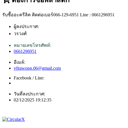
รับซื้ออะครีลิค ติดต่อเบอร์066-129-6951 Line : 0661296951
ผู้ลงประกาศ:
วรวงศ์
หมายเลขโทรศัพท์:
0661296951
อีเมล์:
v0rawong.06@gmail.com
Facebook / Line:
วันที่ลงประกาศ:
02/12/2025 19:12:35