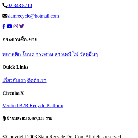
02 348 8710
siamrecycle@hotmail.com
กระดานซื้อ-ขาย
พลาสติก
โลหะ
กระดาษ
สารเคมี
ไม้
วัสดุอื่นๆ
Quick Links
เกี่ยวกับเรา
ติดต่อเรา
CircularX
Verified B2B Recycle Platform
ผู้เข้าชมสะสม 6,467,359 ราย
©Copyright 2003 Siam Recycle Dot Com All rights reserved