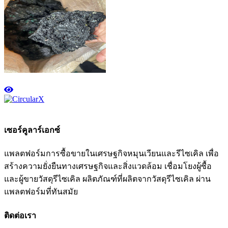
เซอร์คูลาร์เอกซ์
แพลตฟอร์มการซื้อขายในเศรษฐกิจหมุนเวียนและรีไซเคิล เพื่อ
สร้างความยั่งยืนทางเศรษฐกิจและสิ่งแวดล้อม เชื่อมโยงผู้ซื้อ
และผู้ขายวัสดุรีไซเคิล ผลิตภัณฑ์ที่ผลิตจากวัสดุรีไซเคิล ผ่าน
แพลตฟอร์มที่ทันสมัย
ติดต่อเรา