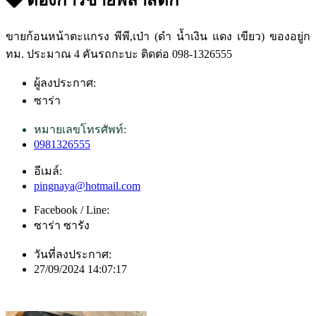
ขายก้อนหน้าตะแกรง พีพี,เป่า (ดำ น้ำเงิน แดง เขียว) ของอยู่ก
ทม. ประมาณ 4 คันรถกะบะ ติดต่อ 098-1326555
ผู้ลงประกาศ:
ซาร่า
หมายเลขโทรศัพท์:
0981326555
อีเมล์:
pingnaya@hotmail.com
Facebook / Line:
ซาร่า ซารัง
วันที่ลงประกาศ:
27/09/2024 14:07:17