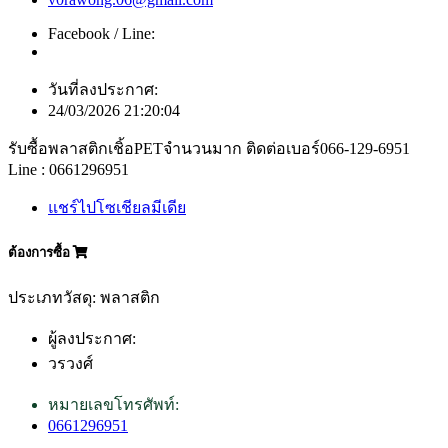
Facebook / Line:
วันที่ลงประกาศ:
24/03/2026 21:20:04
รับซื้อพลาสติกเชิ้อPETจำนวนมาก ติดต่อเบอร์066-129-6951
Line : 0661296951
แชร์ไปโซเชียลมีเดีย
ต้องการซื้อ
ประเภทวัสดุ: พลาสติก
ผู้ลงประกาศ:
วรวงศ์
หมายเลขโทรศัพท์:
0661296951