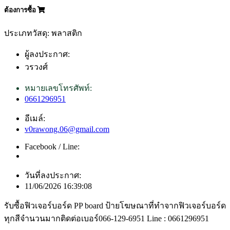
ต้องการซื้อ
ประเภทวัสดุ: พลาสติก
ผู้ลงประกาศ:
วรวงศ์
หมายเลขโทรศัพท์:
0661296951
อีเมล์:
v0rawong.06@gmail.com
Facebook / Line:
วันที่ลงประกาศ:
11/06/2026 16:39:08
รับซื้อฟิวเจอร์บอร์ด PP board ป้ายโฆษณาที่ทำจากฟิวเจอร์บอร์ด
ทุกสีจำนวนมากติดต่อเบอร์066-129-6951 Line : 0661296951