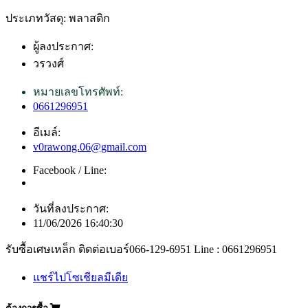
ประเภทวัสดุ: พลาสติก
ผู้ลงประกาศ:
วรวงศ์
หมายเลขโทรศัพท์:
0661296951
อีเมล์:
v0rawong.06@gmail.com
Facebook / Line:
วันที่ลงประกาศ:
11/06/2026 16:40:30
รับซื้อเศษเหล็ก ติดต่อเบอร์066-129-6951 Line : 0661296951
แชร์ไปโซเชียลมีเดีย