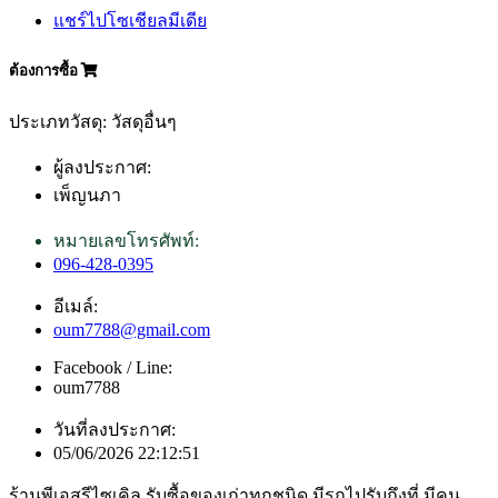
แชร์ไปโซเชียลมีเดีย
ต้องการซื้อ
ประเภทวัสดุ: วัสดุอื่นๆ
ผู้ลงประกาศ:
เพ็ญนภา
หมายเลขโทรศัพท์:
096-428-0395
อีเมล์:
oum7788@gmail.com
Facebook / Line:
oum7788
วันที่ลงประกาศ:
05/06/2026 22:12:51
ร้านพีเอสรีไซเคิล รับซื้อของเก่าทุกชนิด มีรถไปรับถึงที่ มีคน