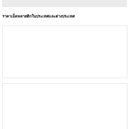
ราคาเม็ดพลาสติกในประเทศและต่างประเทศ