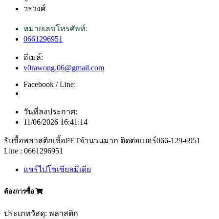
วรวงศ์
หมายเลขโทรศัพท์:
0661296951
อีเมล์:
v0rawong.06@gmail.com
Facebook / Line:
วันที่ลงประกาศ:
11/06/2026 16:41:14
รับซื้อพลาสติกเชิ้อPETจำนวนมาก ติดต่อเบอร์066-129-6951
Line : 0661296951
แชร์ไปโซเชียลมีเดีย
ต้องการซื้อ
ประเภทวัสดุ: พลาสติก