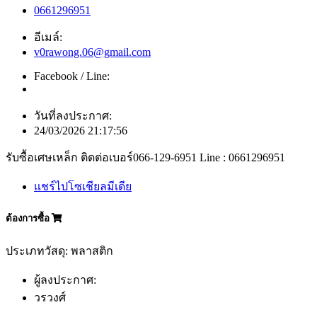
0661296951
อีเมล์:
v0rawong.06@gmail.com
Facebook / Line:
วันที่ลงประกาศ:
24/03/2026 21:17:56
รับซื้อเศษเหล็ก ติดต่อเบอร์066-129-6951 Line : 0661296951
แชร์ไปโซเชียลมีเดีย
ต้องการซื้อ
ประเภทวัสดุ: พลาสติก
ผู้ลงประกาศ:
วรวงศ์