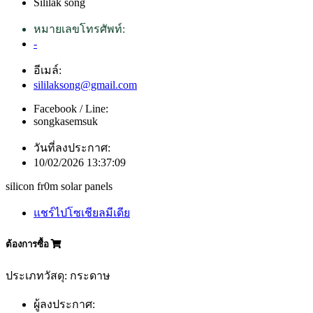
Sililak song
หมายเลขโทรศัพท์:
-
อีเมล์:
sililaksong@gmail.com
Facebook / Line:
songkasemsuk
วันที่ลงประกาศ:
10/02/2026 13:37:09
silicon fr0m solar panels
แชร์ไปโซเชียลมีเดีย
ต้องการซื้อ
ประเภทวัสดุ: กระดาษ
ผู้ลงประกาศ: