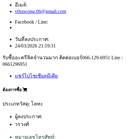
อีเมล์:
v0rawong.06@gmail.com
Facebook / Line:
วันที่ลงประกาศ:
24/03/2026 21:19:31
รับซื้ออะครีลิคจำนวนมาก ติดต่อเบอร์066-129-6951 Line :
0661296951
แชร์ไปโซเชียลมีเดีย
ต้องการซื้อ
ประเภทวัสดุ: โลหะ
ผู้ลงประกาศ:
วรวงศ์
หมายเลขโทรศัพท์: