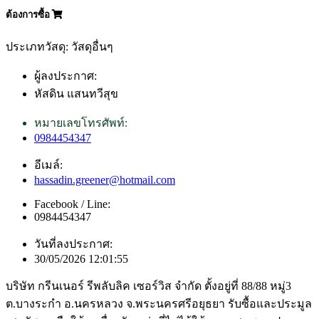
ต้องการซื้อ
ประเภทวัสดุ: วัสดุอื่นๆ
ผู้ลงประกาศ:
หัสดิน แสนทวีสุข
หมายเลขโทรศัพท์:
0984454347
อีเมล์:
hassadin.greener@hotmail.com
Facebook / Line:
0984454347
วันที่ลงประกาศ:
30/05/2026 12:01:55
บริษัท กรีนเนอร์ รีพลับลิค เซอร์วิส จำกัด ตั้งอยู่ที่ 88/88 หมู่3
ต.บางระกำ อ.นครหลวง จ.พระนครศรีอยุธยา รับซื้อและประมูล