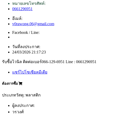
หมายเลขโทรศัพท์:
0661296951
อีเมล์:
v0rawong.06@gmail.com
Facebook / Line:
วันที่ลงประกาศ:
24/03/2026 21:17:23
รับซื้อไวนิล ติดต่อเบอร์066-129-6951 Line : 0661296951
แชร์ไปโซเชียลมีเดีย
ต้องการซื้อ
ประเภทวัสดุ: พลาสติก
ผู้ลงประกาศ:
วรวงศ์