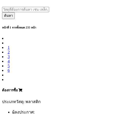
ค้นหา
หน้าที่ 1 จากทั้งหมด 235 หน้า
1
2
3
4
5
6
ต้องการซื้อ
ประเภทวัสดุ: พลาสติก
ผู้ลงประกาศ: