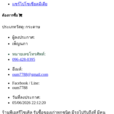
แชร์ไปโซเชียลมีเดีย
ต้องการซื้อ
ประเภทวัสดุ: กระดาษ
ผู้ลงประกาศ:
เพ็ญนภา
หมายเลขโทรศัพท์:
096-428-0395
อีเมล์:
oum7788@gmail.com
Facebook / Line:
oum7788
วันที่ลงประกาศ:
05/06/2026 22:12:20
ร้านพีเอสรีไซเคิล รับซื้อของเก่าทุกชนิด มีรถไปรับถึงที่ มีคน