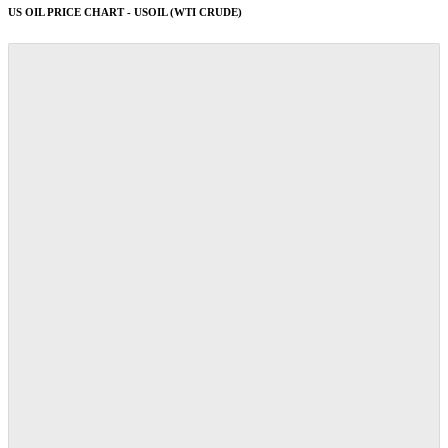
US OIL PRICE CHART - USOIL (WTI CRUDE)