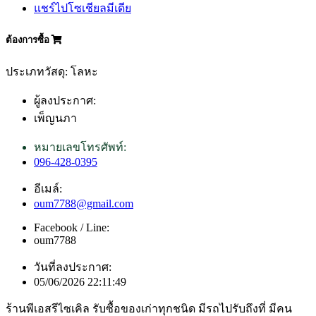
แชร์ไปโซเชียลมีเดีย
ต้องการซื้อ
ประเภทวัสดุ: โลหะ
ผู้ลงประกาศ:
เพ็ญนภา
หมายเลขโทรศัพท์:
096-428-0395
อีเมล์:
oum7788@gmail.com
Facebook / Line:
oum7788
วันที่ลงประกาศ:
05/06/2026 22:11:49
ร้านพีเอสรีไซเคิล รับซื้อของเก่าทุกชนิด มีรถไปรับถึงที่ มีคน