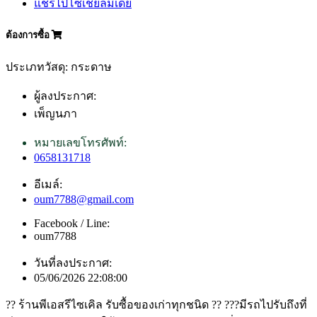
แชร์ไปโซเชียลมีเดีย
ต้องการซื้อ
ประเภทวัสดุ: กระดาษ
ผู้ลงประกาศ:
เพ็ญนภา
หมายเลขโทรศัพท์:
0658131718
อีเมล์:
oum7788@gmail.com
Facebook / Line:
oum7788
วันที่ลงประกาศ:
05/06/2026 22:08:00
?? ร้านพีเอสรีไซเคิล รับซื้อของเก่าทุกชนิด ?? ???มีรถไปรับถึงที่