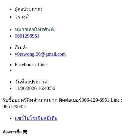
ผู้ลงประกาศ:
วรวงศ์
หมายเลขโทรศัพท์:
0661296951
อีเมล์:
v0rawong.06@gmail.com
Facebook / Line:
วันที่ลงประกาศ:
11/06/2026 16:40:56
รับซื้ออะครีลิคจำนวนมาก ติดต่อเบอร์066-129-6951 Line :
0661296951
แชร์ไปโซเชียลมีเดีย
ต้องการซื้อ