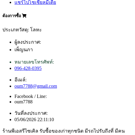
แชร์ไปโซเชียลมีเดีย
ต้องการซื้อ
ประเภทวัสดุ: โลหะ
ผู้ลงประกาศ:
เพ็ญนภา
หมายเลขโทรศัพท์:
096-428-0395
อีเมล์:
oum7788@gmail.com
Facebook / Line:
oum7788
วันที่ลงประกาศ:
05/06/2026 22:11:10
ร้านพีเอสรีไซเคิล รับซื้อของเก่าทุกชนิด มีรถไปรับถึงที่ มีคน