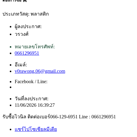
ต้องการซื้อ
ประเภทวัสดุ: พลาสติก
ผู้ลงประกาศ:
วรวงศ์
หมายเลขโทรศัพท์:
0661296951
อีเมล์:
v0rawong.06@gmail.com
Facebook / Line:
วันที่ลงประกาศ:
11/06/2026 16:39:27
รับซื้อไวนิล ติดต่อเบอร์066-129-6951 Line : 0661296951
แชร์ไปโซเชียลมีเดีย