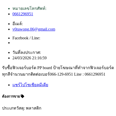
หมายเลขโทรศัพท์:
0661296951
อีเมล์:
v0rawong.06@gmail.com
Facebook / Line:
วันที่ลงประกาศ:
24/03/2026 21:16:59
รับซื้อฟิวเจอร์บอร์ด PP board ป้ายโฆษณาที่ทำจากฟิวเจอร์บอร์ด
ทุกสีจำนวนมากติดต่อเบอร์066-129-6951 Line : 0661296951
แชร์ไปโซเชียลมีเดีย
ต้องการขาย
ประเภทวัสดุ: พลาสติก