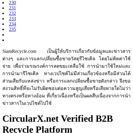
230
231
232
233
234
235
SiamRecycle.com เป็นผู้ให้บริการเกี่ยวกับข้อมูลและข่าวสาร
ต่างๆ และการแลกเปลี่ยนซื้อขายวัสดุรีไซเคิล โดยไม่คิดค่าใช้
จ่าย เพื่อร่วมรณรงค์การลดขยะเหลือใช้ การนำมาใช้ใหม่และ
การนำมารีไซเคิล ทางเวปไซต์ไม่มีส่วนเกี่ยวข้องหรือมีส่วนได้
ส่วนเสียกับแหล่งข่าว หรือการแลกเปลียนซื้อขายดังกล่าว จึงขอ
สงวนสิทธิ์ที่จะไม่รับผิดชอบต่อความสูญเสียหรือเสียหายใดไม่ว่า
ทางตรงหรือทางอ้อม ที่เกี่ยวเนื่องหรือเป็นผลสืบเนื่องจากการนำ
ข่าวสารในเวปไซต์ไปใช้
CircularX.net Verified B2B
Recycle Platform