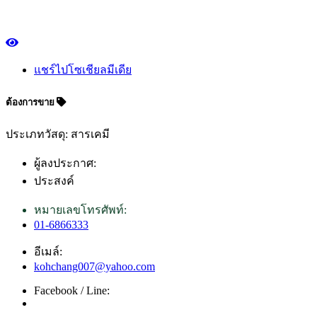
แชร์ไปโซเชียลมีเดีย
ต้องการขาย
ประเภทวัสดุ: สารเคมี
ผู้ลงประกาศ:
ประสงค์
หมายเลขโทรศัพท์:
01-6866333
อีเมล์:
kohchang007@yahoo.com
Facebook / Line: