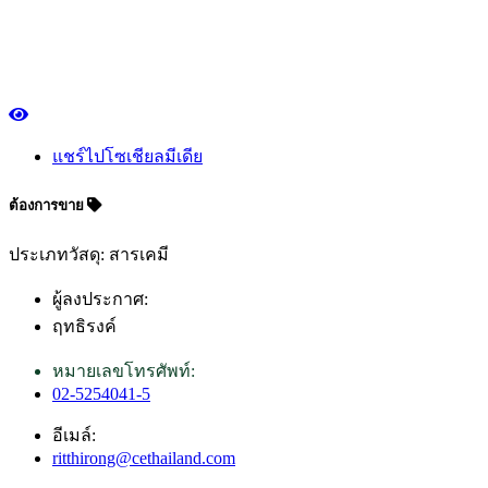
แชร์ไปโซเชียลมีเดีย
ต้องการขาย
ประเภทวัสดุ: สารเคมี
ผู้ลงประกาศ:
ฤทธิรงค์
หมายเลขโทรศัพท์:
02-5254041-5
อีเมล์:
ritthirong@cethailand.com