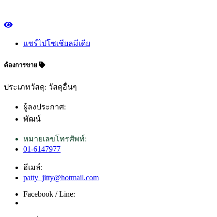
แชร์ไปโซเชียลมีเดีย
ต้องการขาย
ประเภทวัสดุ: วัสดุอื่นๆ
ผู้ลงประกาศ:
พัฒน์
หมายเลขโทรศัพท์:
01-6147977
อีเมล์:
patty_jitty@hotmail.com
Facebook / Line: