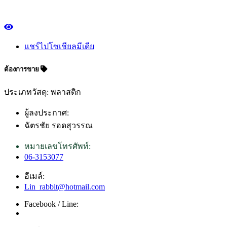
แชร์ไปโซเชียลมีเดีย
ต้องการขาย
ประเภทวัสดุ: พลาสติก
ผู้ลงประกาศ:
ฉัตรชัย รอดสุวรรณ
หมายเลขโทรศัพท์:
06-3153077
อีเมล์:
Lin_rabbit@hotmail.com
Facebook / Line: