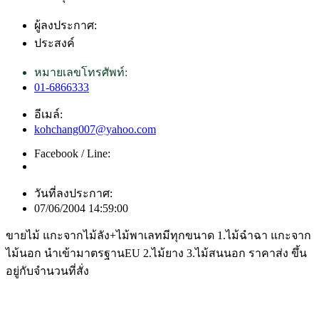
ผู้ลงประกาศ:
ประสงค์
หมายเลขโทรศัพท์:
01-6866333
อีเมล์:
kohchang007@yahoo.com
Facebook / Line:
วันที่ลงประกาศ:
07/06/2004 14:59:00
ขายไม้ แกะจากไม้ลัง+ไม้พาเลทมีทุกขนาด 1.ไม้ฉำฉา แกะจาก
ไม้นอก นำเข้ามาตรฐานEU 2.ไม้ยาง 3.ไม้สนนอก ราคาส่ง ขึ้น
อยู่กับจำนวนที่สั่ง