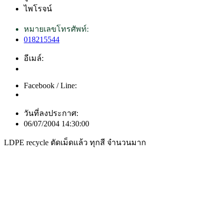
ไพโรจน์
หมายเลขโทรศัพท์:
018215544
อีเมล์:
Facebook / Line:
วันที่ลงประกาศ:
06/07/2004 14:30:00
LDPE recycle ตัดเม็ดแล้ว ทุกสี จำนวนมาก