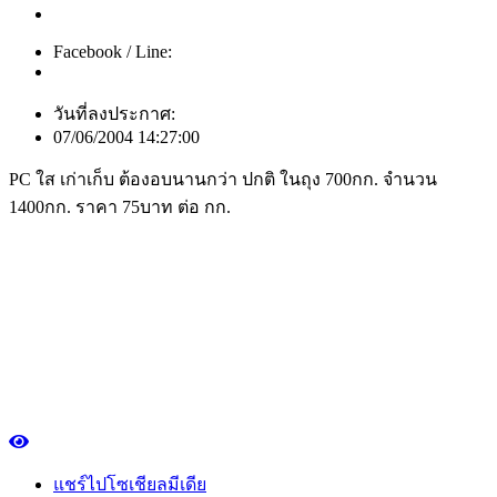
Facebook / Line:
วันที่ลงประกาศ:
07/06/2004 14:27:00
PC ใส เก่าเก็บ ต้องอบนานกว่า ปกติ ในถุง 700กก. จำนวน
1400กก. ราคา 75บาท ต่อ กก.
แชร์ไปโซเชียลมีเดีย