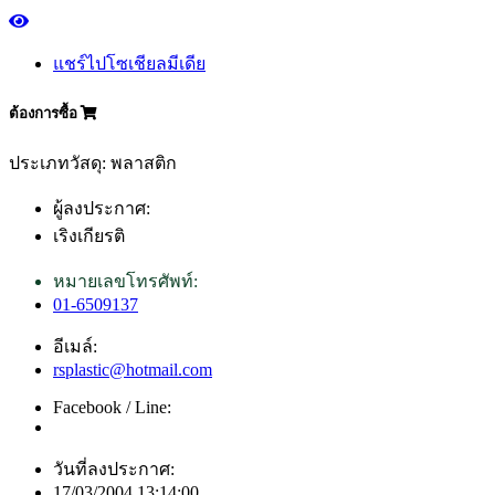
แชร์ไปโซเชียลมีเดีย
ต้องการซื้อ
ประเภทวัสดุ: พลาสติก
ผู้ลงประกาศ:
เริงเกียรติ
หมายเลขโทรศัพท์:
01-6509137
อีเมล์:
rsplastic@hotmail.com
Facebook / Line:
วันที่ลงประกาศ:
17/03/2004 13:14:00