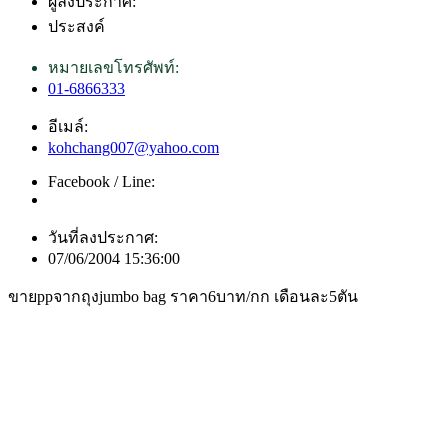
ผู้ลงประกาศ:
ประสงค์
หมายเลขโทรศัพท์:
01-6866333
อีเมล์:
kohchang007@yahoo.com
Facebook / Line:
วันที่ลงประกาศ:
07/06/2004 15:36:00
ขายppจากถุงjumbo bag ราคา6บาท/กก เดือนละ5ตัน