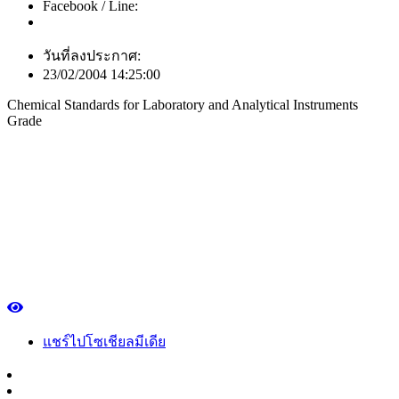
Facebook / Line:
วันที่ลงประกาศ:
23/02/2004 14:25:00
Chemical Standards for Laboratory and Analytical Instruments
Grade
แชร์ไปโซเชียลมีเดีย