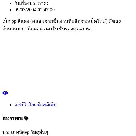
วันที่ลงประกาศ:
09/03/2004 05:47:00
เม็ด pp สีแดง (หลอมจากชิ้นงานที่ผลิตจากเม็ดใหม่) มีของ
จำนวนมาก ติดต่อด่วนครับ รับรองคุณภาพ
แชร์ไปโซเชียลมีเดีย
ต้องการขาย
ประเภทวัสดุ: วัสดุอื่นๆ