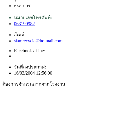
ธนาการ
หมายเลขโทรศัพท์:
063199982
อีเมล์:
siamrecycle@hotmail.com
Facebook / Line:
วันที่ลงประกาศ:
16/03/2004 12:56:00
ต้องการจำนวนมากจากโรงงาน