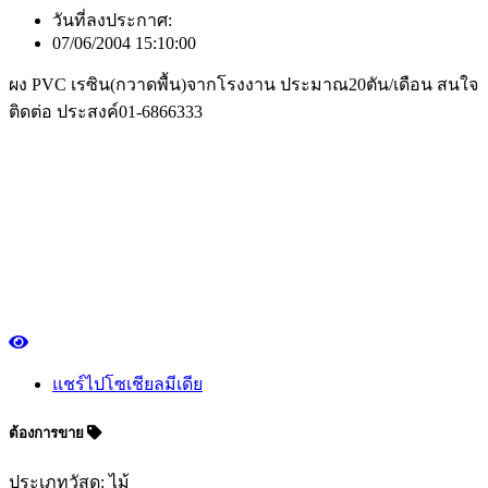
วันที่ลงประกาศ:
07/06/2004 15:10:00
ผง PVC เรซิน(กวาดพื้น)จากโรงงาน ประมาณ20ตัน/เดือน สนใจ
ติดต่อ ประสงค์01-6866333
แชร์ไปโซเชียลมีเดีย
ต้องการขาย
ประเภทวัสดุ: ไม้