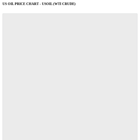
US OIL PRICE CHART - USOIL (WTI CRUDE)