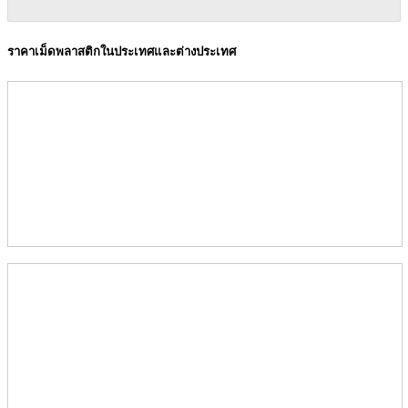
ราคาเม็ดพลาสติกในประเทศและต่างประเทศ