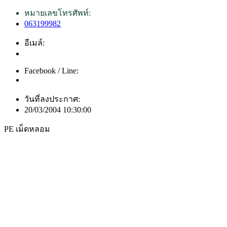
หมายเลขโทรศัพท์:
063199982
อีเมล์:
Facebook / Line:
วันที่ลงประกาศ:
20/03/2004 10:30:00
PE เม็ดหลอม