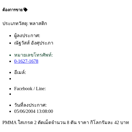
ต้องการขาย
ประเภทวัสดุ: พลาสติก
ผู้ลงประกาศ:
ณัฐวัสส์ อังศุประภา
หมายเลขโทรศัพท์:
0-1627-1678
อีเมล์:
Facebook / Line:
วันที่ลงประกาศ:
05/06/2004 13:08:00
PMMA ใสเกรด 2 ตัดเม็ดจำนวน 8 ตัน ราคา กิโลกรัมละ 42 บาท