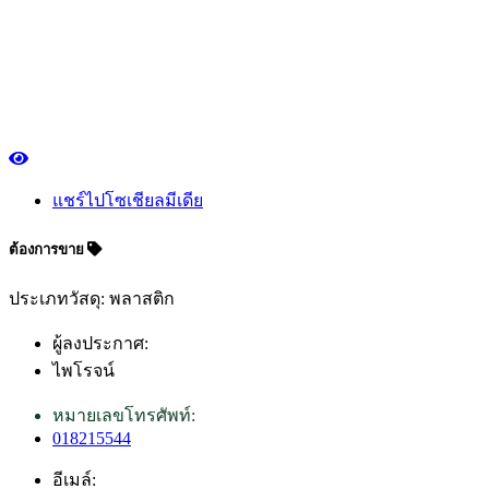
แชร์ไปโซเชียลมีเดีย
ต้องการขาย
ประเภทวัสดุ: พลาสติก
ผู้ลงประกาศ:
ไพโรจน์
หมายเลขโทรศัพท์:
018215544
อีเมล์: