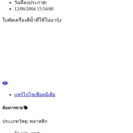
วันที่ลงประกาศ:
12/06/2004 15:54:00
ใบพัดเครื่องตีน้ำที่ใช้ในนากุ้ง
แชร์ไปโซเชียลมีเดีย
ต้องการขาย
ประเภทวัสดุ: พลาสติก