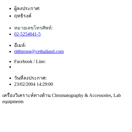
ผู้ลงประกาศ:
ฤทธิรงค์
หมายเลขโทรศัพท์:
02-5254041-5
อีเมล์:
ritthirong@cethailand.com
Facebook / Line:
วันที่ลงประกาศ:
23/02/2004 14:29:00
เครื่องวิเคราะห์ทางด้าน Chromatography & Accessories, Lab
equipments