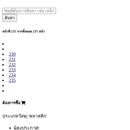
ค้นหา
หน้าที่ 235 จากทั้งหมด 235 หน้า
230
231
232
233
234
235
ต้องการซื้อ
ประเภทวัสดุ: พลาสติก
ผู้ลงประกาศ: