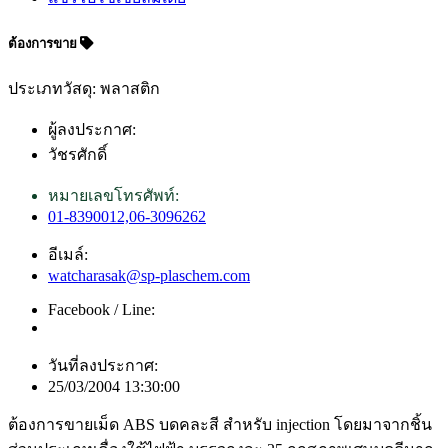
ต้องการขาย
ประเภทวัสดุ: พลาสติก
ผู้ลงประกาศ:
วัชรศักดิ์
หมายเลขโทรศัพท์:
01-8390012,06-3096262
อีเมล์:
watcharasak@sp-plaschem.com
Facebook / Line:
วันที่ลงประกาศ:
25/03/2004 13:30:00
ต้องการขายเม็ด ABS บดคละสี สำหรับ injection โดยมาจากชิ้น